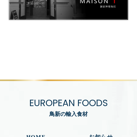
EUROPEAN FOODS
鳥新の輸入食材
HOME
お知らせ