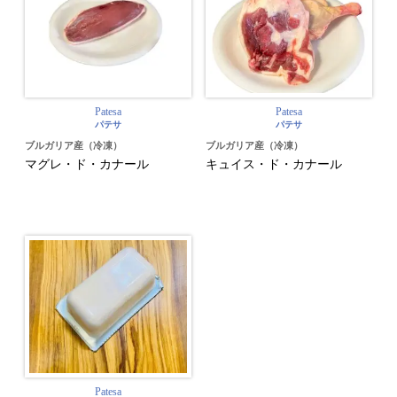
Patesa
Patesa
パテサ
パテサ
ブルガリア産（冷凍）
ブルガリア産（冷凍）
マグレ・ド・カナール
キュイス・ド・カナール
Patesa