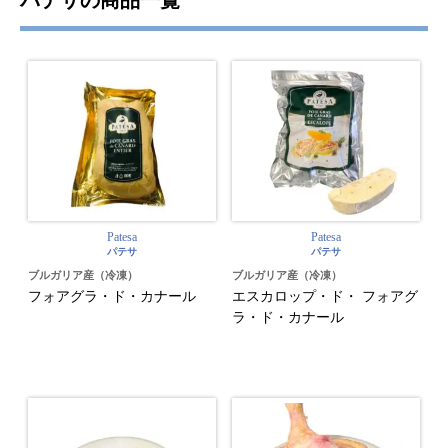
パテサの商品一覧
Patesa
Patesa
パテサ
パテサ
ブルガリア産（冷凍）
ブルガリア産（冷凍）
フォアグラ・ド・カナール
エスカロップ・ド・ フォアグ
ラ・ド・カナール