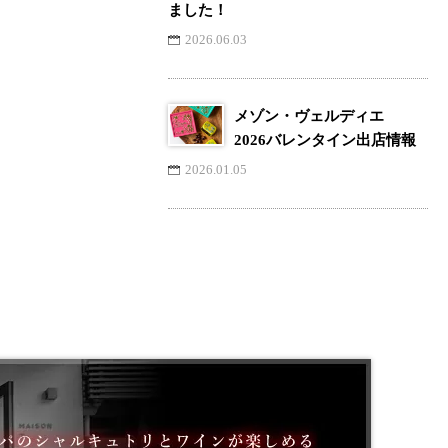
ました！
2026.06.03
メゾン・ヴェルディエ
2026バレンタイン出店情報
2026.01.05