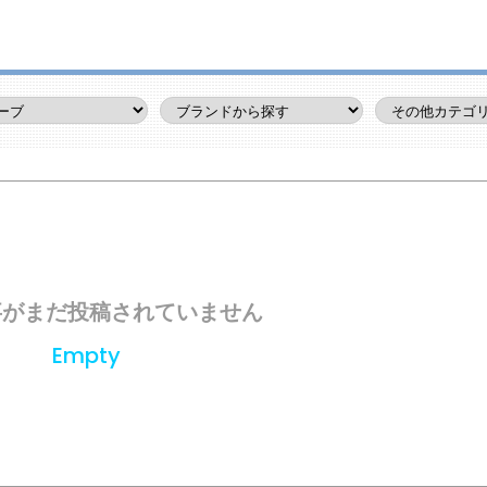
事がまだ投稿されていません
Empty