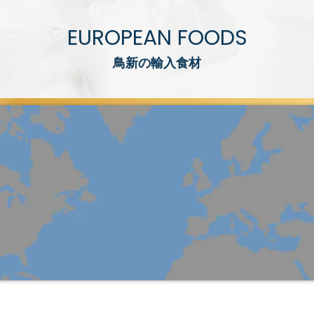
EUROPEAN FOODS
鳥新の輸入食材