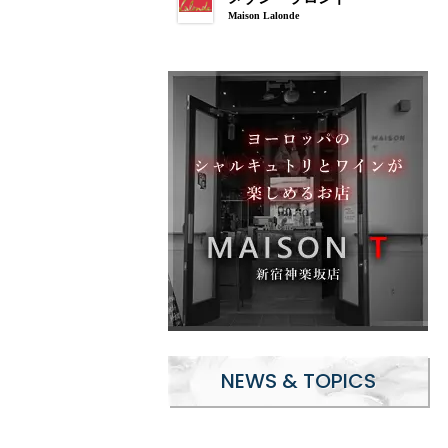
Maison Lalonde
NEWS & TOPICS