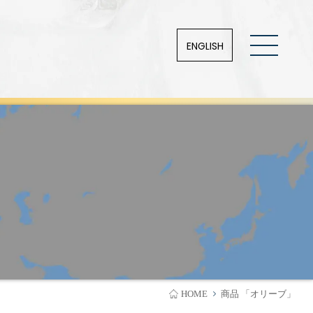
ENGLISH
HOME
商品 「オリーブ」