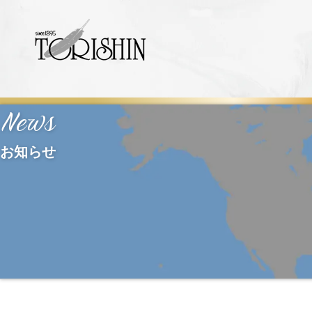
News
お知らせ