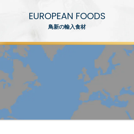
EUROPEAN FOODS
鳥新の輸入食材