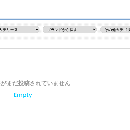
事がまだ投稿されていません
Empty