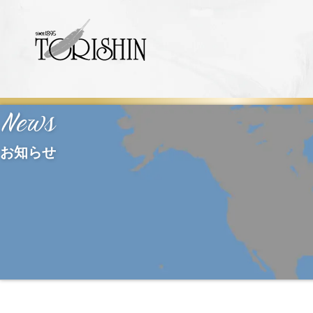
News
お知らせ