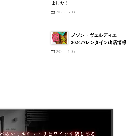
ました！
2026.06.03
メゾン・ヴェルディエ
2026バレンタイン出店情報
2026.01.05