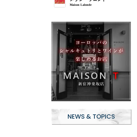
Maison Lalonde
NEWS & TOPICS