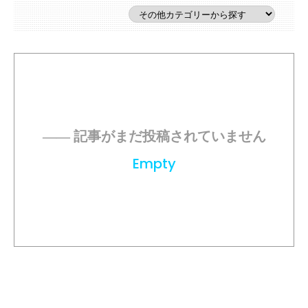
―― 記事がまだ投稿されていません
Empty