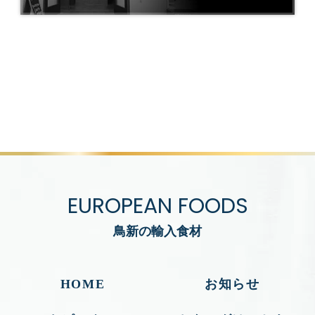
EUROPEAN FOODS
鳥新の輸入食材
HOME
お知らせ