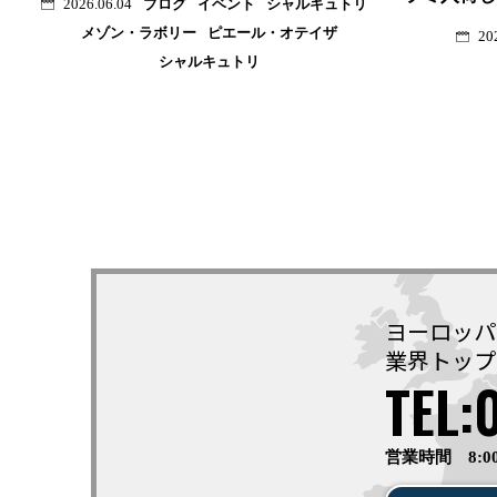
ブログ
イベント
シャルキュトリ
2026.06.04
メゾン・ラボリー
ピエール・オテイザ
20
シャルキュトリ
ヨーロッパ
業界トップ
TEL:
営業時間 8:0