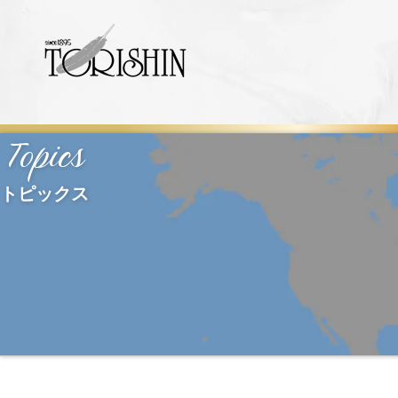
Topics
トピックス