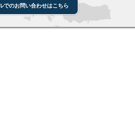
ルでの
お問い合わせ
は
こちら