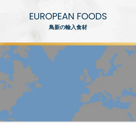
EUROPEAN FOODS
鳥新の輸入食材