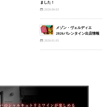
ました！
2026.06.03
メゾン・ヴェルディエ
2026バレンタイン出店情報
2026.01.05