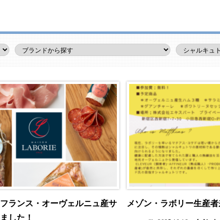
フランス・オーヴェルニュ産サ
メゾン・ラボリー生産者
ました！