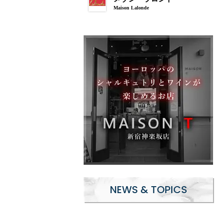
Maison Lalonde
NEWS & TOPICS