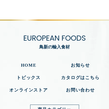
EUROPEAN FOODS
鳥新の輸入食材
HOME
お知らせ
トピックス
カタログはこちら
オンラインストア
お問い合わせ