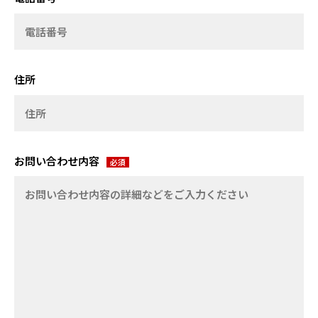
住所
お問い合わせ内容