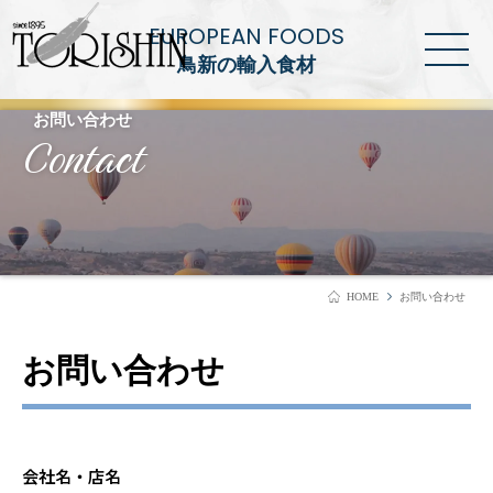
EUROPEAN FOODS
鳥新の輸入食材
お問い合わせ
Contact
HOME
お問い合わせ
お問い合わせ
会社名・店名