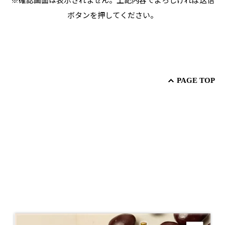
ボタンを押してください。
PAGE TOP