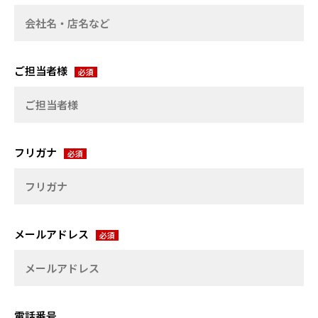
ご担当者様
フリガナ
メールアドレス
電話番号