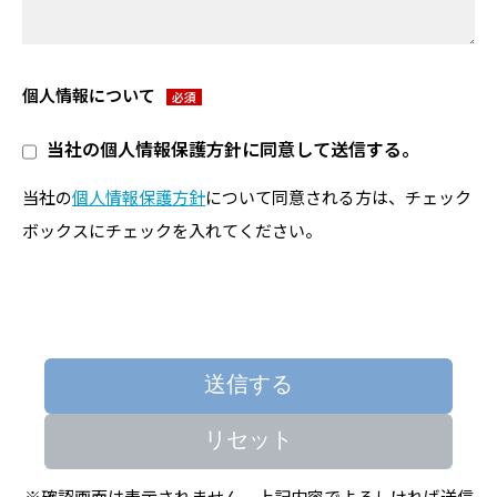
個人情報について
当社の個人情報保護方針に同意して送信する。
当社の
個人情報保護方針
について同意される方は、チェック
ボックスにチェックを入れてください。
リセット
※確認画面は表示されません。上記内容でよろしければ送信