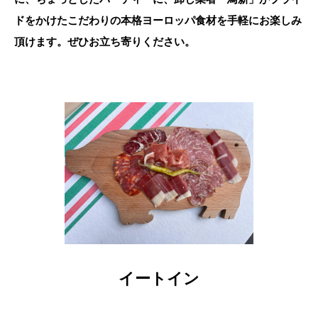
ドをかけたこだわりの本格ヨーロッパ食材を手軽にお楽しみ
頂けます。ぜひお立ち寄りください。
イートイン