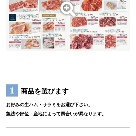
商品を選びます
お好みの生ハム・サラミをお選び下さい。
製法や部位、産地によって風合いが異なります。