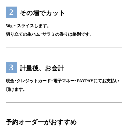
その場でカット
50g～スライスします。
切り立ての生ハム･サラミの香りは格別です。
計量後、お会計
現金･クレジットカード･電子マネー･PAYPAYにてお支払い
頂けます。
予約オーダーがおすすめ