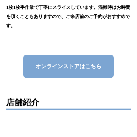
1枚1枚手作業で丁寧にスライスしています。混雑時はお時間
を頂くこともありますので、ご来店前のご予約がおすすめで
す。
オンラインストアはこちら
店舗紹介