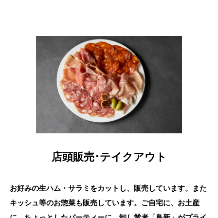
店頭販売･テイクアウト
お好みの生ハム・サラミをカットし、販売しています。また
キッシュ等のお惣菜も販売しています。ご自宅に、お土産
に、ちょっとしたパーティーに、卸し業者「鳥新」がプライ