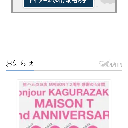
メールでの
お問い合わせ
お知らせ