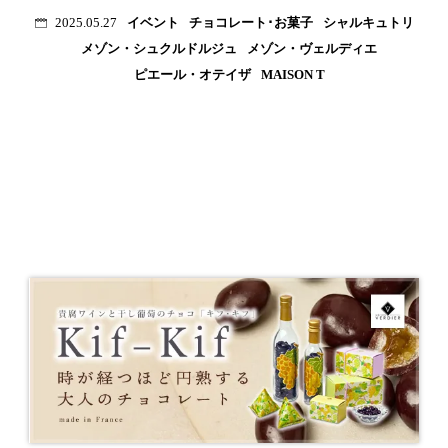
イベント
チョコレート･お菓子
シャルキュトリ
2025.05.27
メゾン・シュクルドルジュ
メゾン・ヴェルディエ
ピエール・オテイザ
MAISON T