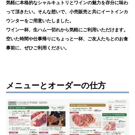
気軽に本格的なシャルキュトリとワインの魅力を存分に味わ
って頂きたい。そんな想いで、小売販売と共にイートインカ
ウンターをご用意いたしました。
ワイン一杯、生ハム一切れから気軽にご利用いただけます。
空いた時間や仕事帰りにちょっと一杯、ご友人たちとのお食
事前に、ぜひご利用ください。
メニューとオーダーの仕方