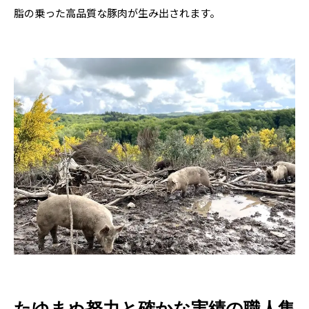
脂の乗った高品質な豚肉が生み出されます。
たゆまぬ努力と確かな実績の職人集