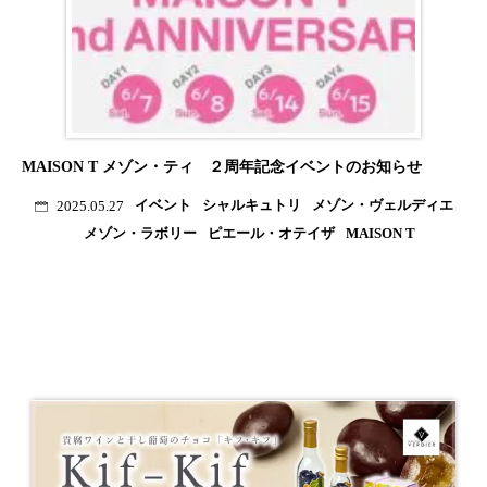
MAISON T メゾン・ティ ２周年記念イベントのお知らせ
イベント
シャルキュトリ
メゾン・ヴェルディエ
2025.05.27
メゾン・ラボリー
ピエール・オテイザ
MAISON T