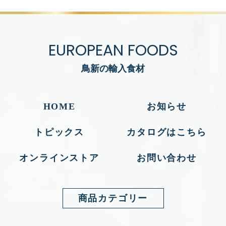
EUROPEAN FOODS
鳥新の輸入食材
HOME
お知らせ
トピックス
カタログはこちら
オンラインストア
お問い合わせ
商品カテゴリー