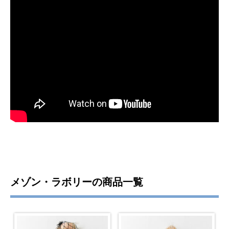
メゾン・ラボリーの商品一覧