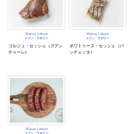
Maison Laborie
Maison Laborie
メゾン・ラボリー
メゾン・ラボリー
ゴルジュ・セッシェ（グアン
ポワトリーヌ・セッシェ（パ
チャーレ)
ンチェッタ）
Maison Laborie
メゾン・ラボリー