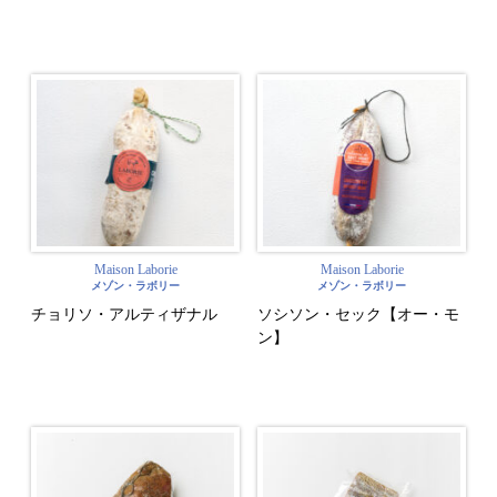
Maison Laborie
Maison Laborie
メゾン・ラボリー
メゾン・ラボリー
チョリソ・アルティザナル
ソシソン・セック【オー・モ
ン】