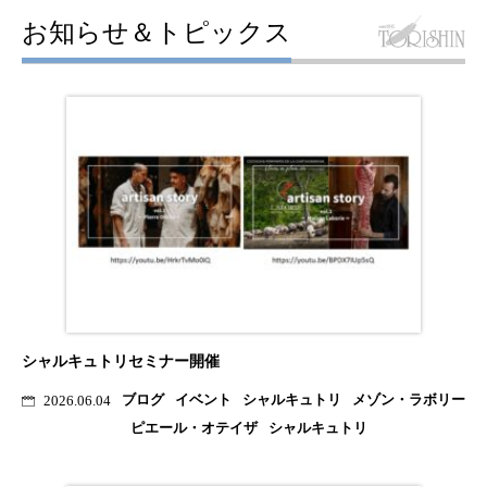
お知らせ＆トピックス
シャルキュトリセミナー開催
ブログ
イベント
シャルキュトリ
メゾン・ラボリー
2026.06.04
ピエール・オテイザ
シャルキュトリ