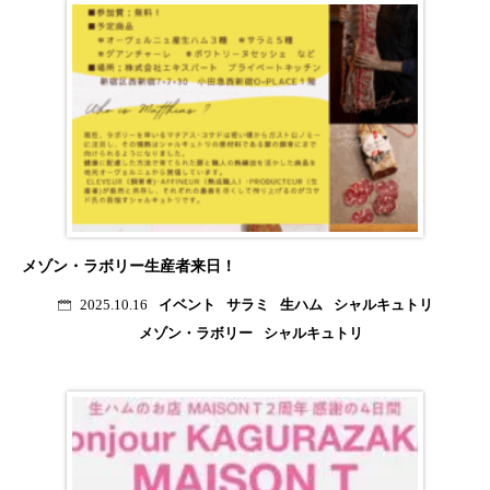
メゾン・ラボリー生産者来日！
イベント
サラミ
生ハム
シャルキュトリ
2025.10.16
メゾン・ラボリー
シャルキュトリ