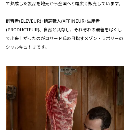
て熟成した製品を地元から全国へと幅広く販売しています。

飼育者(ELEVEUR)･精錬職人(AFFINEUR･生産者
(PRODUCTEUR)、自然と共存し、それぞれの最善を尽くし
て出来上がったのがコサード氏の目指すメゾン・ラボリーの
シャルキュトリです。