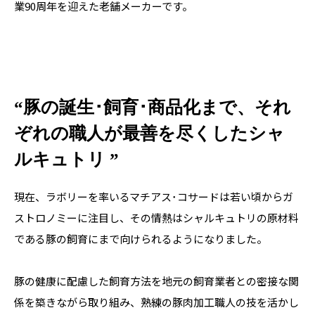
業90周年を迎えた老舗メーカーです。
“豚の誕生･飼育･商品化まで、それ
ぞれの職人が最善を尽くしたシャ
ルキュトリ ”
現在、ラボリーを率いるマチアス･コサードは若い頃からガ
ストロノミーに注目し、その情熱はシャルキュトリの原材料
である豚の飼育にまで向けられるようになりました。

豚の健康に配慮した飼育方法を地元の飼育業者との密接な関
係を築きながら取り組み、熟練の豚肉加工職人の技を活かし