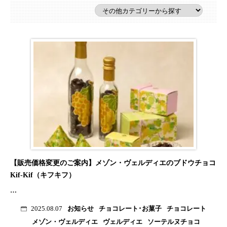
【販売価格変更のご案内】メゾン・ヴェルディエのブドウチョコ
Kif-Kif（キフキフ）
…
お知らせ
チョコレート･お菓子
チョコレート
2025.08.07
メゾン・ヴェルディエ
ヴェルディエ
ソーテルヌチョコ