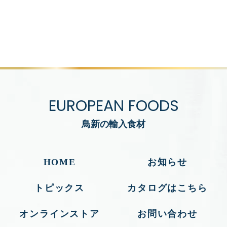
EUROPEAN FOODS
鳥新の輸入食材
HOME
お知らせ
トピックス
カタログはこちら
オンラインストア
お問い合わせ