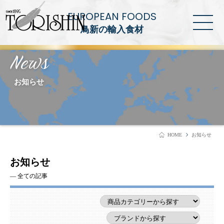
EUROPEAN FOODS
鳥新の輸入食材
News
お知らせ
HOME
お知らせ
お知らせ
― 全ての記事