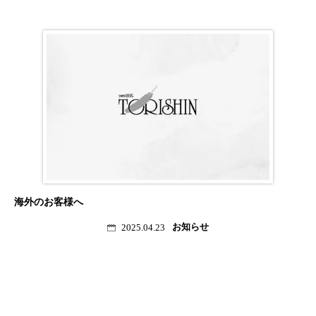
海外のお客様へ
お知らせ
2025.04.23