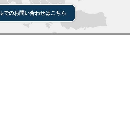
ルでの
お問い合わせ
は
こちら