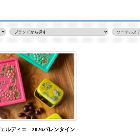
ェルディエ 2026バレンタイン