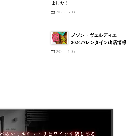
ました！
2026.06.03
メゾン・ヴェルディエ
2026バレンタイン出店情報
2026.01.05