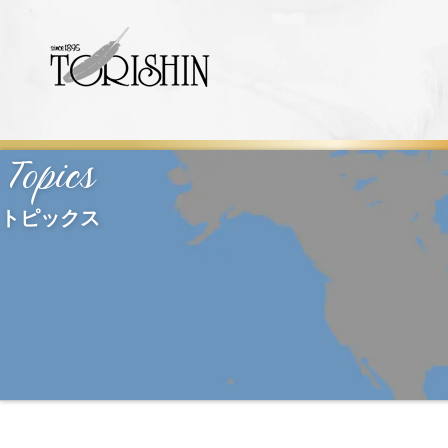
Topics
トピックス