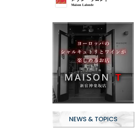
Maison Lalonde
NEWS & TOPICS