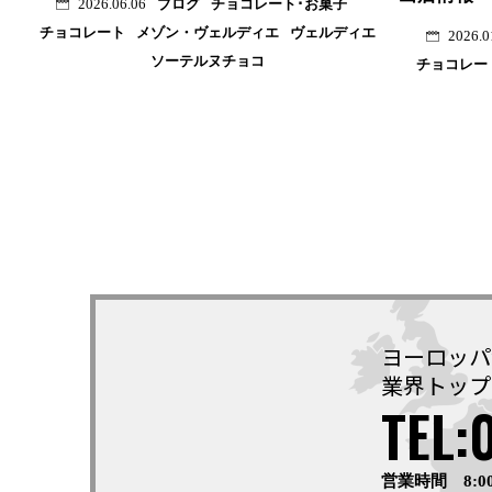
ブログ
チョコレート･お菓子
2026.06.06
チョコレート
メゾン・ヴェルディエ
ヴェルディエ
2026.0
ソーテルヌチョコ
チョコレー
ヨーロッパ
業界トップ
TEL:
営業時間 8:0