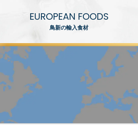
EUROPEAN FOODS
鳥新の輸入食材