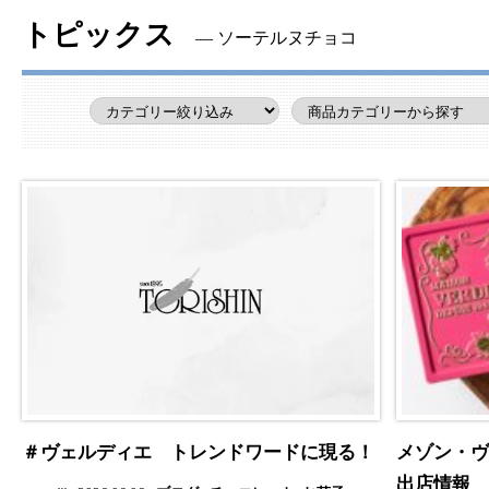
トピックス
― ソーテルヌチョコ
＃ヴェルディエ トレンドワードに現る！
メゾン・ヴ
出店情報