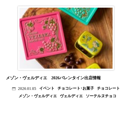
メゾン・ヴェルディエ 2026バレンタイン出店情報
イベント
チョコレート･お菓子
チョコレート
2026.01.05
メゾン・ヴェルディエ
ヴェルディエ
ソーテルヌチョコ