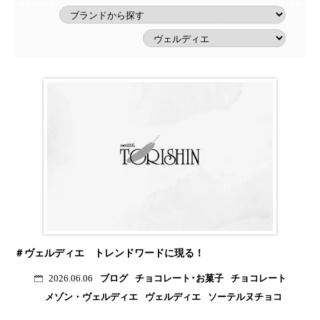
＃ヴェルディエ トレンドワードに現る！
ブログ
チョコレート･お菓子
チョコレート
2026.06.06
メゾン・ヴェルディエ
ヴェルディエ
ソーテルヌチョコ