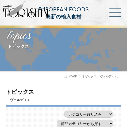
EUROPEAN FOODS
鳥新の輸入食材
Topics
トピックス
HOME
トピックス 「ヴェルディエ」
トピックス
― ヴェルディエ