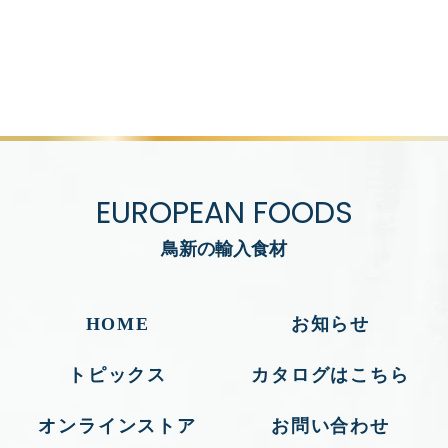
EUROPEAN FOODS
鳥新の輸入食材
HOME
お知らせ
トピックス
カタログはこちら
オンラインストア
お問い合わせ