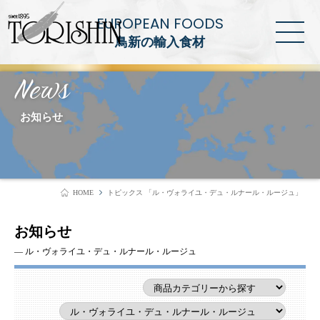
EUROPEAN FOODS
鳥新の輸入食材
News
お知らせ
HOME
トピックス 「ル・ヴォライユ・デュ・ルナール・ルージュ」
お知らせ
― ル・ヴォライユ・デュ・ルナール・ルージュ