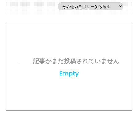
―― 記事がまだ投稿されていません
Empty