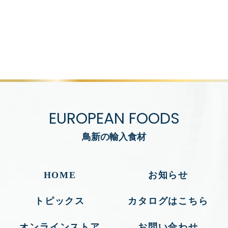
EUROPEAN FOODS
鳥新の輸入食材
HOME
お知らせ
トピックス
カタログはこちら
オンラインストア
お問い合わせ