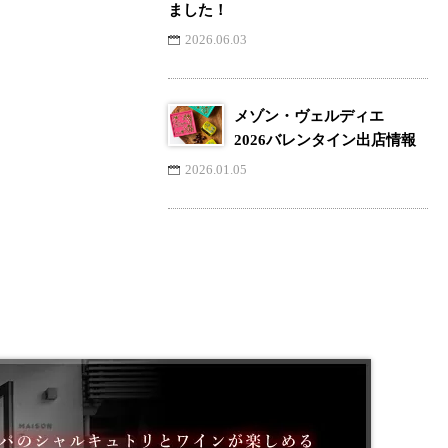
ました！
2026.06.03
メゾン・ヴェルディエ
2026バレンタイン出店情報
2026.01.05