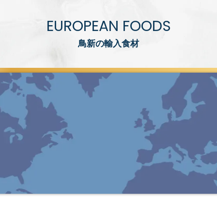
EUROPEAN FOODS
鳥新の輸入食材