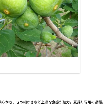
の柔らかさ、きめ細かさなど上品な食感が魅力。夏採り専用の品種。