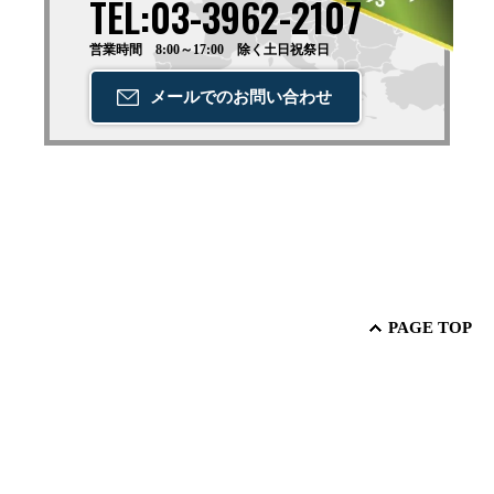
TEL:03-3962-2107
営業時間 8:00～17:00 除く土日祝祭日
メールでの
お問い合わせ
PAGE TOP