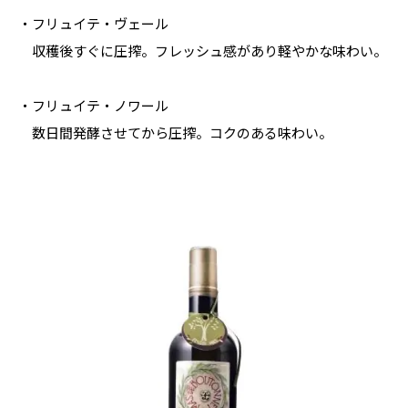
・フリュイテ・ヴェール   

　収穫後すぐに圧搾。フレッシュ感があり軽やかな味わい。

・フリュイテ・ノワール   

　数日間発酵させてから圧搾。コクのある味わい。