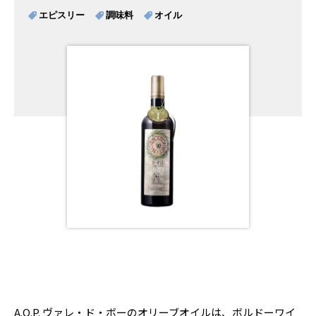
エピスリー
調味料
オイル
A.O.P. ヴァレ・ド・ボーのオリーブオイルは、ボルドーワイ