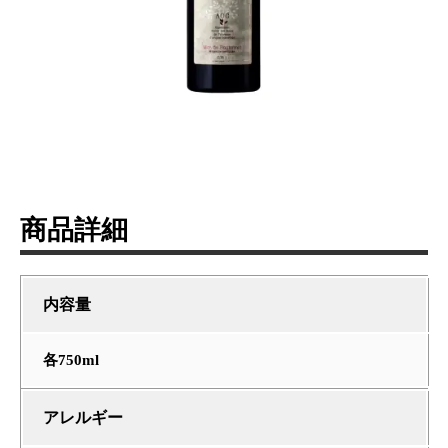
商品詳細
内容量
各750ml
アレルギー