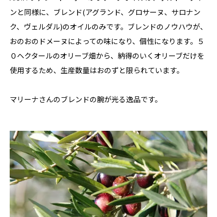
ンと同様に、ブレンド(アグランド、グロサーヌ、サロナン
ク、ヴェルダル)のオイルのみです。ブレンドのノウハウが、
おのおのドメーヌによっての味になり、個性になります。５
０ヘクタールのオリーブ畑から、納得のいくオリーブだけを
使用するため、生産数量はおのずと限られています。

マリーナさんのブレンドの腕が光る逸品です。