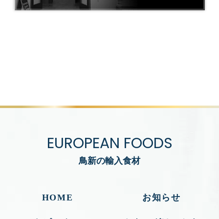
EUROPEAN FOODS
鳥新の輸入食材
HOME
お知らせ