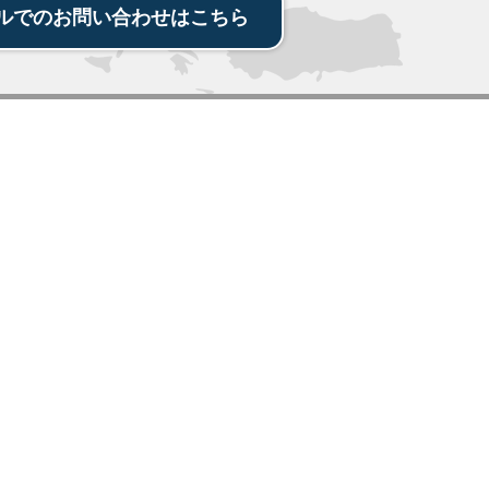
ルでの
お問い合わせ
は
こちら