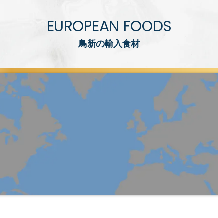
EUROPEAN FOODS
鳥新の輸入食材