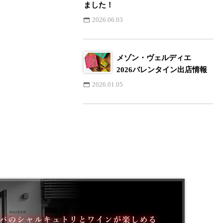
ました！
2026.06.03
メゾン・ヴェルディエ
2026バレンタイン出店情報
2026.01.05