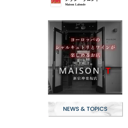
Maison Lalonde
NEWS & TOPICS