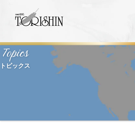
Topics
トピックス