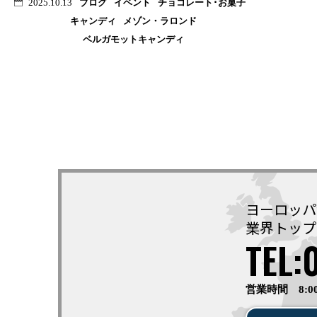
ブログ
イベント
チョコレート･お菓子
2025.10.13
キャンディ
メゾン・ラロンド
ベルガモットキャンディ
ヨーロッパ
業界トップ
TEL:
営業時間 8:0