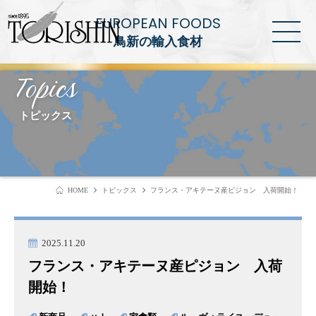
EUROPEAN FOODS
鳥新の輸入食材
Topics
トピックス
HOME
トピックス
フランス・アキテーヌ産ピジョン 入荷開始！
2025.11.20
フランス・アキテーヌ産ピジョン 入荷
開始！