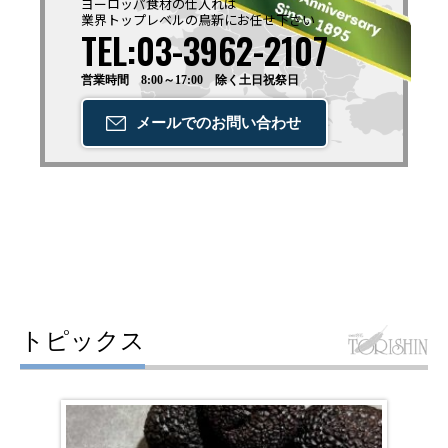
ヨーロッパ食材の仕入れは
業界トップレベルの鳥新に
お任せ下さい
TEL:03-3962-2107
営業時間 8:00～17:00 除く土日祝祭日
メールでの
お問い合わせ
トピックス