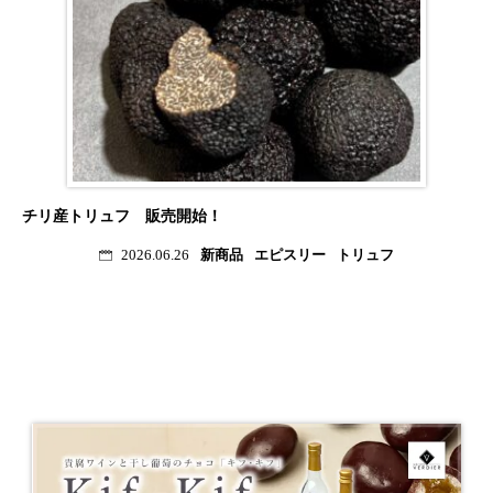
チリ産トリュフ 販売開始！
新商品
エピスリー
トリュフ
2026.06.26