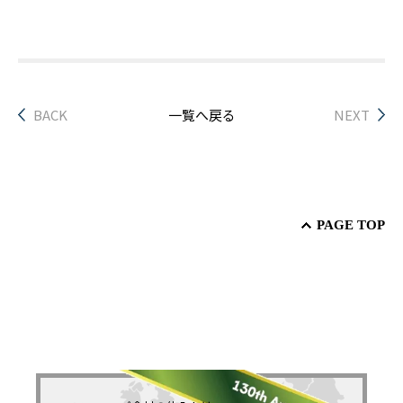
BACK
一覧へ戻る
NEXT
PAGE TOP