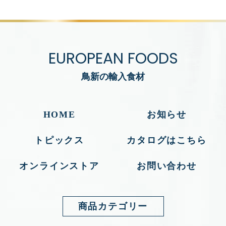
EUROPEAN FOODS
鳥新の輸入食材
HOME
お知らせ
トピックス
カタログはこちら
オンラインストア
お問い合わせ
商品カテゴリー