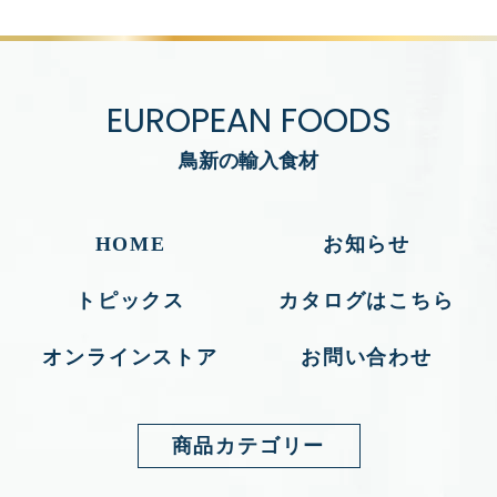
EUROPEAN FOODS
鳥新の輸入食材
HOME
お知らせ
トピックス
カタログはこちら
オンラインストア
お問い合わせ
商品カテゴリー