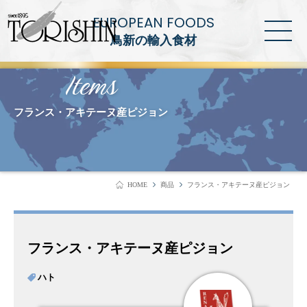
EUROPEAN FOODS
鳥新の輸入食材
Items
フランス・アキテーヌ産ピジョン
HOME
商品
フランス・アキテーヌ産ピジョン
フランス・アキテーヌ産ピジョン
ハト