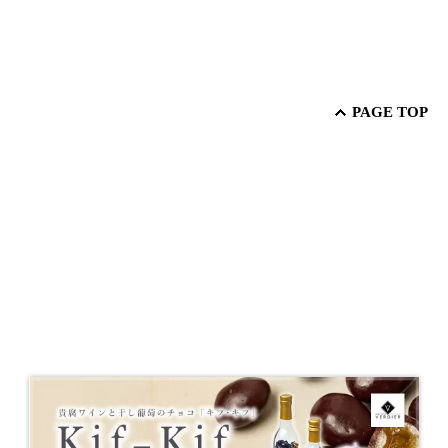
PAGE TOP