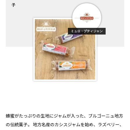
子
ミュロ・プティジャン
蜂蜜がたっぷりの生地にジャムが入った、ブルゴーニュ地方
の伝統菓子。 地方名産のカシスジャムを始め、ラズベリー、