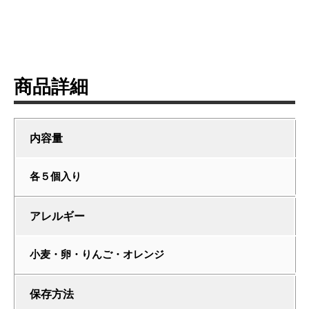
商品詳細
内容量
各５個入り
アレルギー
小麦・卵・りんご・オレンジ
保存方法