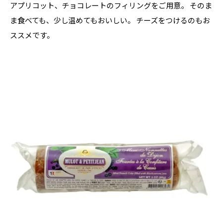
アプリコット、チョコレートのフィリングをご用意。 そのま
ま食べても、少し温めてもおいしい。 チーズをつけるのもお
ススメです。