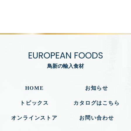
EUROPEAN FOODS
鳥新の輸入食材
HOME
お知らせ
トピックス
カタログはこちら
オンラインストア
お問い合わせ