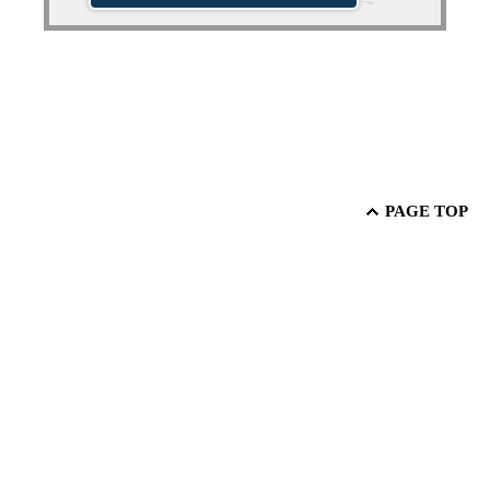
PAGE TOP