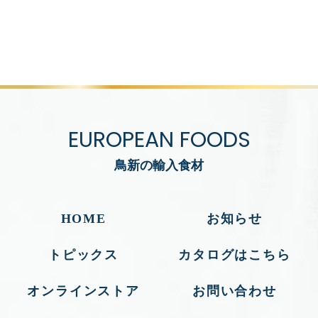
EUROPEAN FOODS
鳥新の輸入食材
HOME
お知らせ
トピックス
カタログはこちら
オンラインストア
お問い合わせ