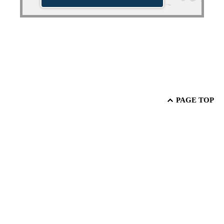
PAGE TOP