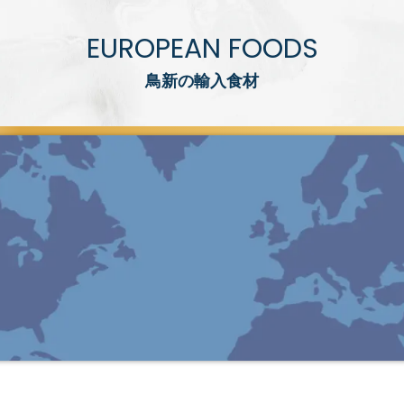
EUROPEAN FOODS
鳥新の輸入食材