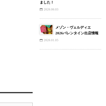
ました！
2026.06.03
メゾン・ヴェルディエ
2026バレンタイン出店情報
2026.01.05