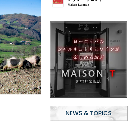
Maison Lalonde
NEWS & TOPICS