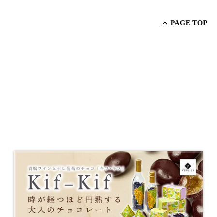
PAGE TOP