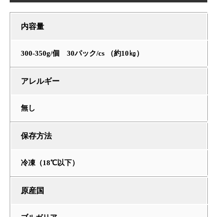
内容量
300-350g/個 30パック/cs （約10㎏）
アレルギー
無し
保存方法
冷凍（18℃以下）
原産国