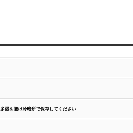
温多湿を避け冷暗所で保存してください