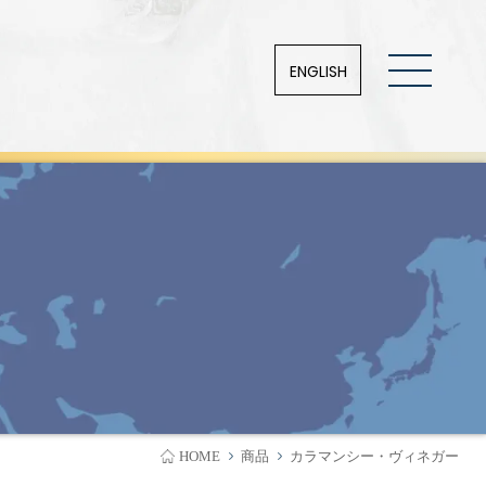
ENGLISH
HOME
商品
カラマンシー・ヴィネガー