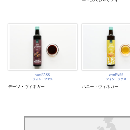
ー・スペシャリティ
vomFASS
vomFASS
フォン・ファス
フォン・ファス
デーツ・ヴィネガー
ハニー・ヴィネガー