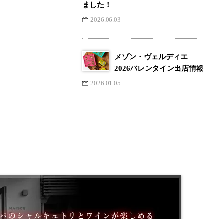
ました！
2026.06.03
メゾン・ヴェルディエ
2026バレンタイン出店情報
2026.01.05