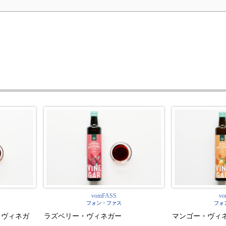
vomFASS
v
フォン・ファス
フォ
・ヴィネガ
ラズベリー・ヴィネガー
マンゴー・ヴィ