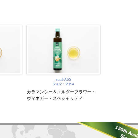
vomFASS
フォン・ファス
カラマンシー＆エルダーフラワー・
ヴィネガー・スペシャリティ