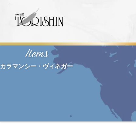
Items
カラマンシー・ヴィネガー