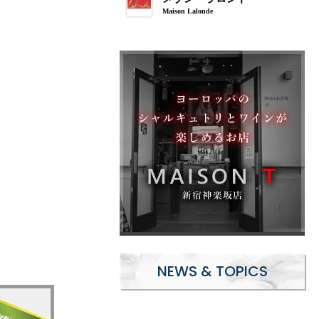
Maison Lalonde
NEWS & TOPICS