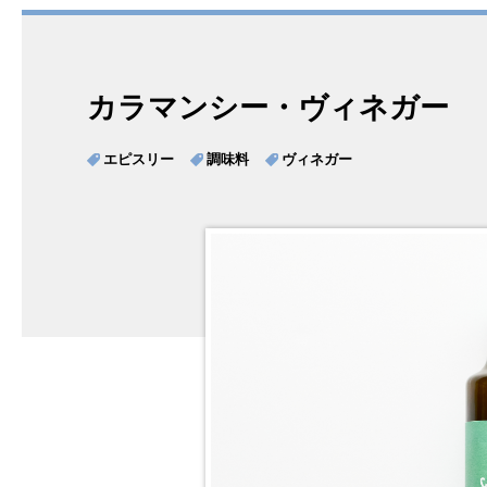
カラマンシー・ヴィネガー
エピスリー
調味料
ヴィネガー