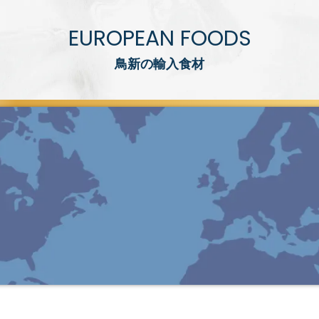
EUROPEAN FOODS
鳥新の輸入食材